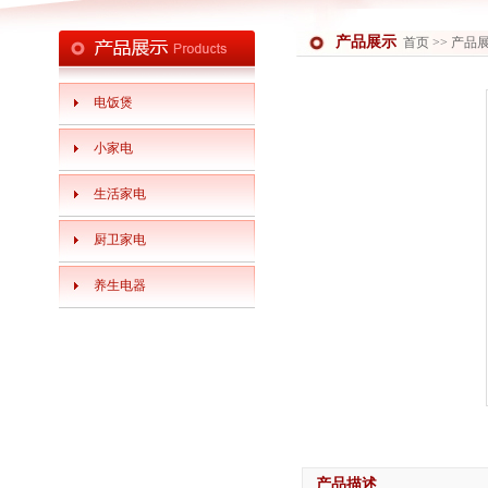
产品展示
首页
>> 产品
电饭煲
小家电
生活家电
厨卫家电
养生电器
产品描述